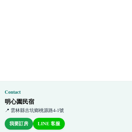
Contact
明心園民宿
📍 雲林縣古坑鄉桃源路4-1號
我要訂房
LINE 客服