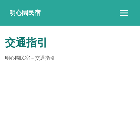
明心園民宿
‹
›
交通指引
明心園民宿－交通指引